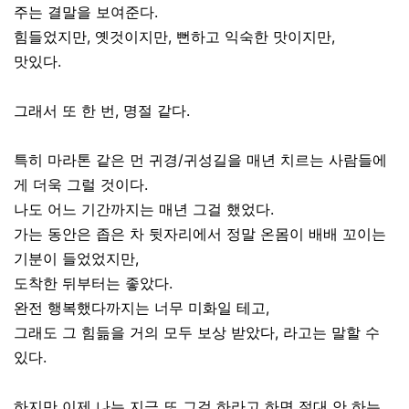
주는 결말을 보여준다.
힘들었지만, 옛것이지만, 뻔하고 익숙한 맛이지만,
맛있다.
그래서 또 한 번, 명절 같다.
특히 마라톤 같은 먼 귀경/귀성길을 매년 치르는 사람들에
게 더욱 그럴 것이다.
나도 어느 기간까지는 매년 그걸 했었다.
가는 동안은 좁은 차 뒷자리에서 정말 온몸이 배배 꼬이는
기분이 들었었지만,
도착한 뒤부터는 좋았다.
완전 행복했다까지는 너무 미화일 테고,
그래도 그 힘듦을 거의 모두 보상 받았다, 라고는 말할 수
있다.
하지만 이제 나는 지금 또 그걸 하라고 하면 절대 안 하는