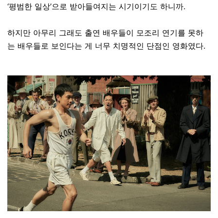
‘평범한 일상’으로 받아들여지는 시기이기도 하니까.
하지만 아무리 그래도 출연 배우들이 모조리 연기를 못하
는 배우들로 보인다는 게 너무 치명적인 단점인 영화였다.