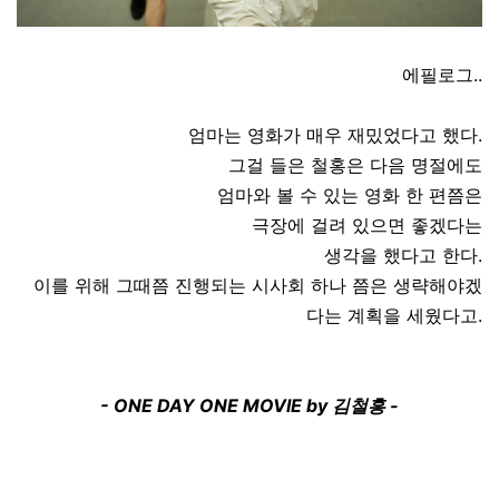
에필로그..
엄마는 영화가 매우 재밌었다고 했다.
그걸 들은 철홍은 다음 명절에도
엄마와 볼 수 있는 영화 한 편쯤은
극장에 걸려 있으면 좋겠다는
생각을 했다고 한다.
이를 위해 그때쯤 진행되는 시사회 하나 쯤은 생략해야겠
다는 계획을 세웠다고.
- ONE DAY ONE MOVIE by 김철홍 -