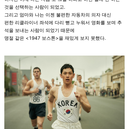
것을 선택하는 사람이 되었고.
그리고 엄마와 나는 이젠 불편한 자동차의 의자 대신
편한 리클라이너 좌석에 다리 뻗고 누워서 영화를 보며 추
석을 보내는 사람이 되었기 때문에
명절 같은 <1947 보스톤>을 재밌게 보지 못했다.