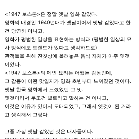
<1947 보스톤>은 정말 옛날 영화 같았다.
영화의 배경인 1940년대가 옛날이어서 옛날 같았다고 한
건 당연히 아니고,
영화가 평범한 일상을 표현하는 방식과 (평범한 일상의 묘
사 방식에도 트렌드가 있다고 생각하므로)
관객들을 위해 잔칫상에 올려놓은 음식 자체가 아주 옛것
이었다.
<1947 보스톤>의 메인 요리는 어쨌든 감동인데,
그 감동이 어떤 맛일지가 영화 초반부터 느껴졌던 것이다.
옛날 한국 영화에서 느꼈었던 그 맛.
옛것이라서 무조건 별로라고 말하는 건 아니고,
이것은 이유가 있어서 도태되었고, 그래서 옛것이 된 거라
고 생각해서 그렇다.
그중 가장 옛날 같았던 것은 대사들이다.