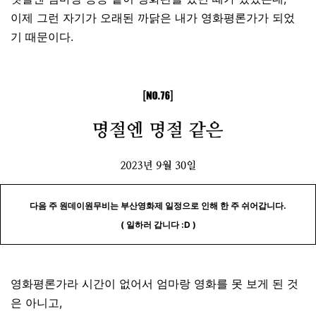
이제 그런 자기가 오래된 까닭은 내가 영화평론가가 되었
기 때문이다.
다음 주 원데이원무비는 부산영화제 일정으로 인해 한 주 쉬어갑니다.
( 일하러 갑니다 :D )
영
화평론가라 시간이 없어서 엄마랑 영화를 못 보게 된 것
은 아니고,