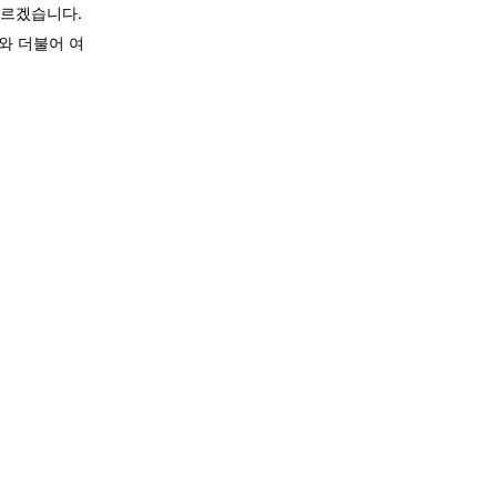
모르겠습니다.
와 더불어 여