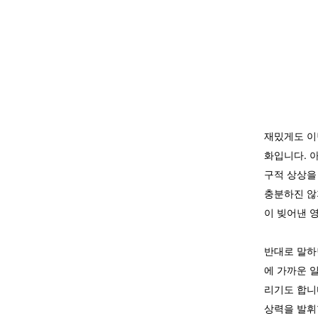
재밌게도 이
화입니다. 
구적 상상을
충분하진 않
이 빚어낸 
반대로 말하
에 가까운 
리기도 합니
상력을 발휘