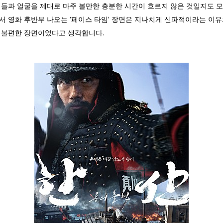
제들과 얼굴을 제대로 마주 볼만한 충분한 시간이 흐르지 않은 것일지도 
서 영화 후반부 나오는 ‘페이스 타임’ 장면은 지나치게 신파적이라는 이유
 불편한 장면이었다고 생각합니다.