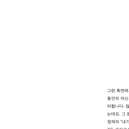
그런 측면에
동안의 자신
러합니다. 
는데요. 그
정재의 “내가