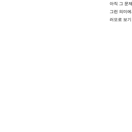
아직 그 문
그런 의미에
러모로 보기