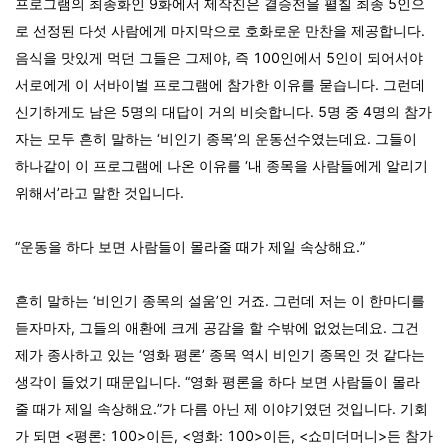
프로그램의 최종화인 9화에서 제작진은 결승전을 펼칠 최종 5인으
로 선정된 다섯 사람에게 마지막으로 호화로운 만찬을 제공합니다.
음식을 맛있게 먹던 그들은 그제야, 즉 100인에서 5인이 되어서야
서로에게 이 서바이벌 프로그램에 참가한 이유를 묻습니다. 그런데
신기하게도 남은 5명의 대답이 거의 비슷합니다. 5명 중 4명의 참가
자는 모두 흔히 말하는 ‘비인기 종목’의 운동선수였는데요. 그들이
하나같이 이 프로그램에 나온 이유를 ‘내 종목을 사람들에게 알리기
위해서’라고 말한 것입니다.
“운동을 하다 보면 사람들이 몰라줄 때가 제일 속상해요.”
흔히 말하는 ‘비인기 종목의 설움’인 거죠. 그런데 저는 이 한마디를
듣자마자, 그들의 애환에 크게 공감을 할 수밖에 없었는데요. 그건
제가 종사하고 있는 ‘영화 평론’ 종목 역시 비인기 종목인 것 같다는
생각이 들었기 때문입니다. “영화 평론을 하다 보면 사람들이 몰라
줄 때가 제일 속상해요.”가 다름 아닌 제 이야기였던 것입니다. 기회
가 되면 <평론: 100>이든, <영화: 100>이든, <쇼미더머니>든 참가