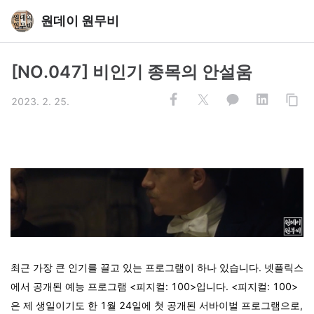
원데이 원무비
[NO.047] 비인기 종목의 안설움
2023. 2. 25.
최근 가장 큰 인기를 끌고 있는 프로그램이 하나 있습니다. 넷플릭스
에서 공개된 예능 프로그램 <피지컬: 100>입니다. <피지컬: 100>
은 제 생일이기도 한 1월 24일에 첫 공개된 서바이벌 프로그램으로,