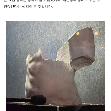
괜찮겠다는 생각이 든 것입니다.