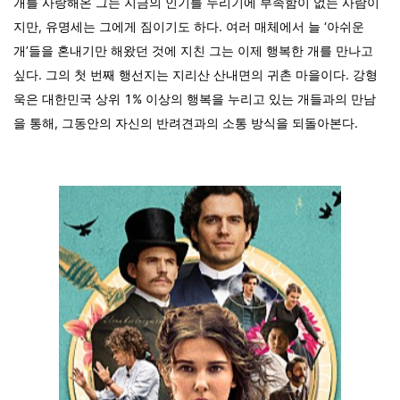
개를 사랑해온 그는 지금의 인기를 누리기에 부족함이 없는 사람이
지만, 유명세는 그에게 짐이기도 하다. 여러 매체에서 늘 ‘아쉬운
개’들을 혼내기만 해왔던 것에 지친 그는 이제 행복한 개를 만나고
싶다. 그의 첫 번째 행선지는 지리산 산내면의 귀촌 마을이다. 강형
욱은 대한민국 상위 1% 이상의 행복을 누리고 있는 개들과의 만남
을 통해, 그동안의 자신의 반려견과의 소통 방식을 되돌아본다.