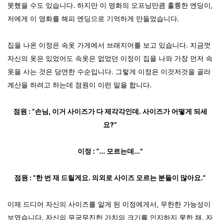
못했을 수도 있습니다. 하지만 이 영화의 오프닝만큼 훌륭한 엔딩이,
저에게 이 영화를 해피 엔딩으로 기억하게 만들었습니다.
집을 나온 이정은 속옷 가게에서 브래지어를 보고 있습니다. 지금껏
자신의 옷은 있었어도 속옷은 없었던 이정이 집을 나와 가장 먼저 속
옷을 사는 것은 당연한 수순입니다. 그렇게 이정은 이것저것을 골라
계산을 하려고 하는데 점원이 이런 말을 합니다.
점원 : “손님, 이거 사이즈가 다 제각각인데. 사이즈가 어떻게 되세
요?”
이정 : “... 모르는데...”
점원 : “한 번 재 드릴게요. 의외로 사이즈 모르는 분들이 많아요.”
이제 드디어 자신의 사이즈를 알게 된 이정에게서, 무한한 가능성이
보였습니다. 자신의 무궁무진한 가치의 크기를 인지하지 못한 채, 자