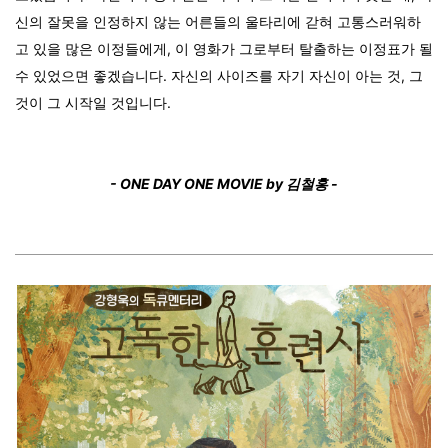
신의 잘못을 인정하지 않는 어른들의 울타리에 갇혀 고통스러워하
고 있을 많은 이정들에게, 이 영화가 그로부터 탈출하는 이정표가 될
수 있었으면 좋겠습니다. 자신의 사이즈를 자기 자신이 아는 것, 그
것이 그 시작일 것입니다.
- ONE DAY ONE MOVIE by 김철홍 -