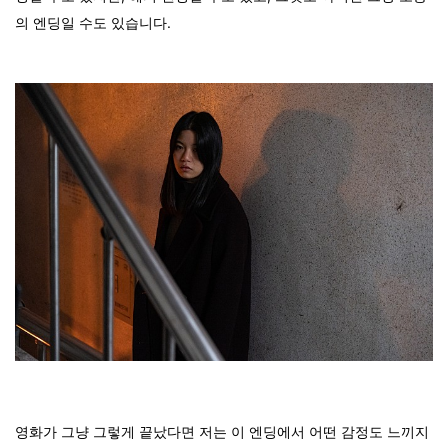
의 엔딩일 수도 있습니다.
영화가 그냥 그렇게 끝났다면 저는 이 엔딩에서 어떤 감정도 느끼지