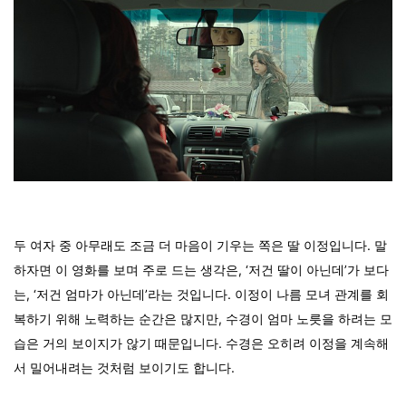
두 여자 중 아무래도 조금 더 마음이 기우는 쪽은 딸 이정입니다. 말
하자면 이 영화를 보며 주로 드는 생각은, ‘저건 딸이 아닌데’가 보다
는, ‘저건 엄마가 아닌데’라는 것입니다. 이정이 나름 모녀 관계를 회
복하기 위해 노력하는 순간은 많지만, 수경이 엄마 노릇을 하려는 모
습은 거의 보이지가 않기 때문입니다. 수경은 오히려 이정을 계속해
서 밀어내려는 것처럼 보이기도 합니다.