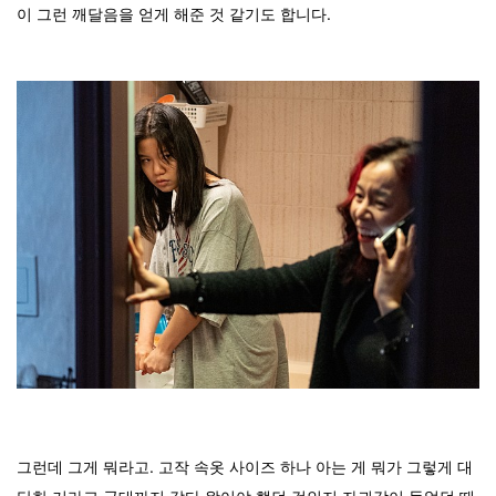
이 그런 깨달음을 얻게 해준 것 같기도 합니다.
그런데 그게 뭐라고. 고작 속옷 사이즈 하나 아는 게 뭐가 그렇게 대