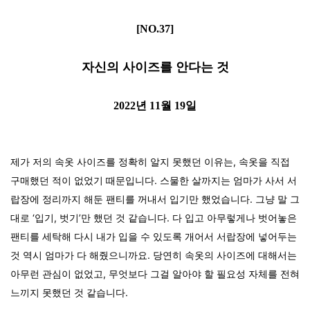
[NO.37]
자신의 사이즈를 안다는 것
2022년 11월 19일
제가 저의 속옷 사이즈를 정확히 알지 못했던 이유는, 속옷을 직접
구매했던 적이 없었기 때문입니다. 스물한 살까지는 엄마가 사서 서
랍장에 정리까지 해둔 팬티를 꺼내서 입기만 했었습니다. 그냥 말 그
대로 ‘입기, 벗기’만 했던 것 같습니다. 다 입고 아무렇게나 벗어놓은
팬티를 세탁해 다시 내가 입을 수 있도록 개어서 서랍장에 넣어두는
것 역시 엄마가 다 해줬으니까요. 당연히 속옷의 사이즈에 대해서는
아무런 관심이 없었고, 무엇보다 그걸 알아야 할 필요성 자체를 전혀
느끼지 못했던 것 같습니다.