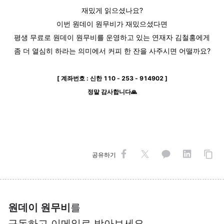
재밌게 읽으셨나요?
이번 원데이 원무비가 재밌으셨다면
평생 무료로 원데이 원무비를 운영하고 있는 연재자 김철홍에게
좀 더 열심히 하라는 의미에서 커피 한 잔을 사주시면 어떨까요?
[ 계좌번호 : 신한 110 - 253 - 914902 ]
정말 감사합니다🙏
공유하기
원데이 원무비
를
구독하고 이메일로 받아보세요