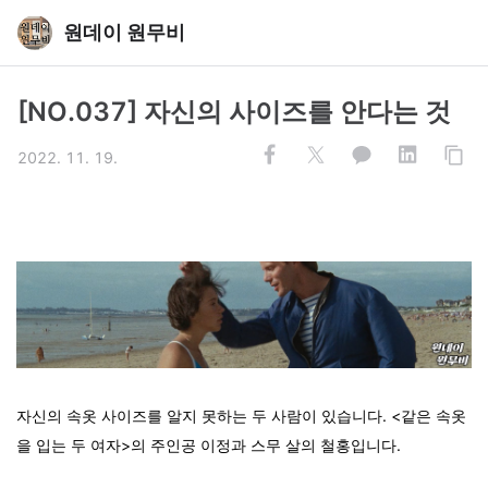
원데이 원무비
[NO.037] 자신의 사이즈를 안다는 것
2022. 11. 19.
자신의 속옷 사이즈를 알지 못하는 두 사람이 있습니다. <같은 속옷
을 입는 두 여자>의 주인공 이정과 스무 살의 철홍입니다.